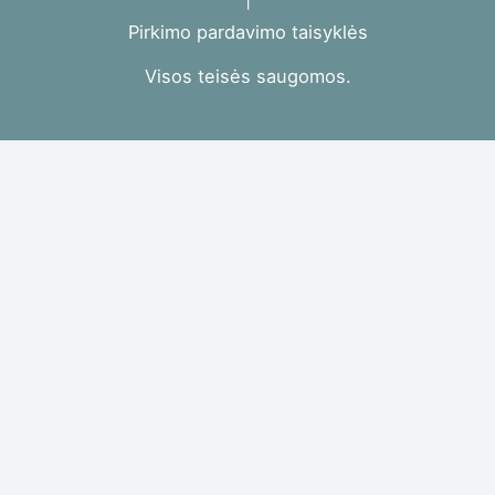
Pirkimo pardavimo taisyklės​
Visos teisės saugomos.