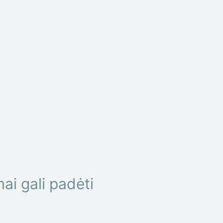
ai gali padėti